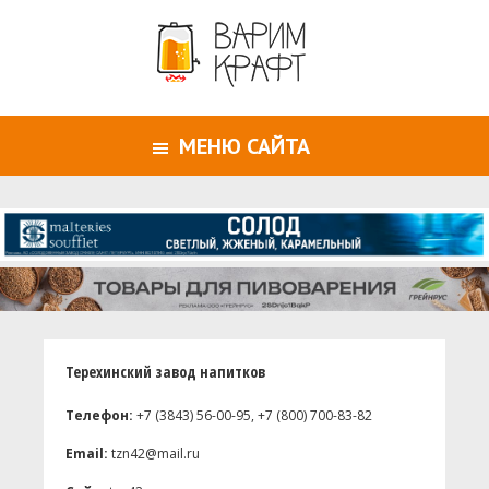
МЕНЮ САЙТА
Терехинский завод напитков
Телефон:
+7 (3843) 56-00-95, +7 (800) 700-83-82
Email:
tzn42@mail.ru