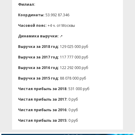
Филиал:
Координаты:
53.992 87.346
Часовой пояс:
+4 ч. от Москвы
Динамика выручки:
↗
Выручка за 2018 год:
129 025 000 руб
Выручка за 2017 год:
117 777 000 руб
Выручка за 2016 год:
122 292 000 руб
Выручка за 2015 год:
88 078 000 руб
Чистая прибыль за 2018:
531 000 руб
Чистая прибыль за 2017:
0 руб
Чистая прибыль за 2016:
0 руб
Чистая прибыль за 2015:
0 руб