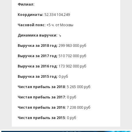
Филиал:
Координаты:
52.334 104.249
Часовой пояс:
+5 ч. от Москвы
Динамика выручки:
↘
Выручка за 2018 год:
299 983 000 руб
Выручка за 2017 год:
510 702 000 руб
Выручка за 2016 год:
173 902 000 руб
Выручка за 2015 год:
0 руб
Чистая прибыль за 2018:
5 265 000 руб
Чистая прибыль за 2017:
0 руб
Чистая прибыль за 2016:
7 238 000 руб
Чистая прибыль за 2015:
0 руб