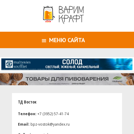
МЕНЮ САЙТА
ТД Восток
Телефон:
+7 (3952) 57-41-74
Email:
bpz-vostok@yandex.ru