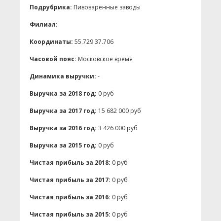
Подрубрика:
Пивоваренные заводы
Филиал:
Координаты:
55.729 37.706
Часовой пояс:
Московское время
Динамика выручки:
-
Выручка за 2018 год:
0 руб
Выручка за 2017 год:
15 682 000 руб
Выручка за 2016 год:
3 426 000 руб
Выручка за 2015 год:
0 руб
Чистая прибыль за 2018:
0 руб
Чистая прибыль за 2017:
0 руб
Чистая прибыль за 2016:
0 руб
Чистая прибыль за 2015:
0 руб