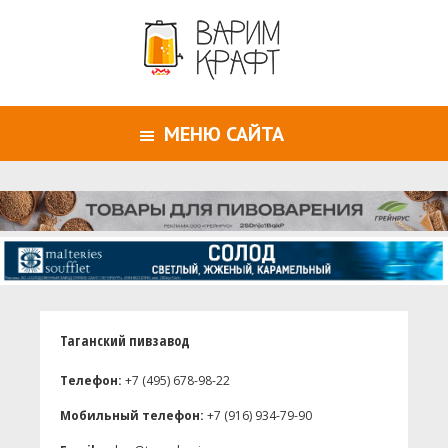
МЕНЮ САЙТА
Таганский пивзавод
Телефон:
+7 (495) 678-98-22
Мобильный телефон:
+7 (916) 934-79-90