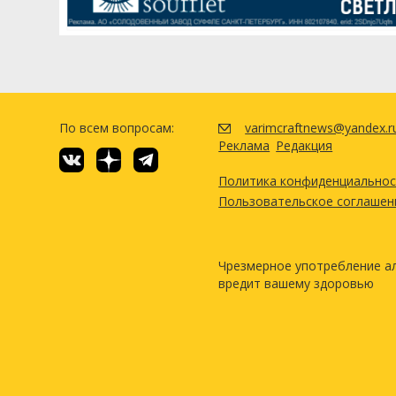
По всем вопросам:
varimcraftnews@yandex.r
Реклама
Редакция
Политика конфиденциально
Пользовательское соглашен
Чрезмерное употребление а
вредит вашему здоровью