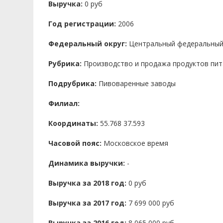
Выручка:
0 руб
Год регистрации:
2006
Федеральный округ:
Центральный федеральный
Рубрика:
Производство и продажа продуктов пит
Подрубрика:
Пивоваренные заводы
Филиал:
Координаты:
55.768 37.593
Часовой пояс:
Московское время
Динамика выручки:
-
Выручка за 2018 год:
0 руб
Выручка за 2017 год:
7 699 000 руб
Выручка за 2016 год:
8 065 000 руб