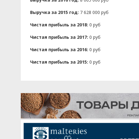
Выручка за 2015 год:
7 628 000 руб
Чистая прибыль за 2018:
0 руб
Чистая прибыль за 2017:
0 руб
Чистая прибыль за 2016:
0 руб
Чистая прибыль за 2015:
0 руб