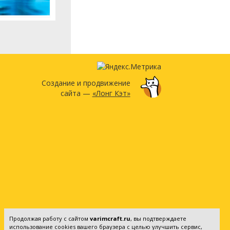
Создание и продвижение
сайта —
«Лонг Кэт»
Продолжая работу с сайтом
varimcraft.ru
, вы подтверждаете
использование cookies вашего браузера с целью улучшить сервис,