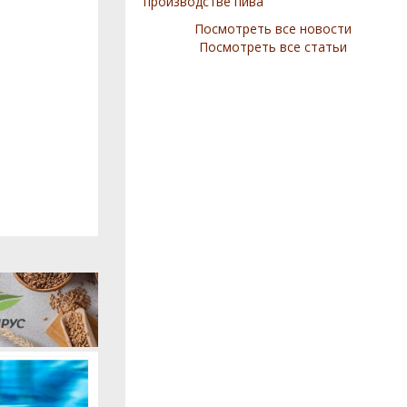
производстве пива
Посмотреть все новости
Посмотреть все статьи