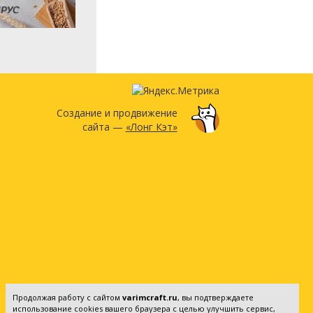
Создание и продвижение
сайта —
«Лонг Кэт»
Продолжая работу с сайтом
varimcraft.ru
, вы подтверждаете
использование cookies вашего браузера с целью улучшить сервис,