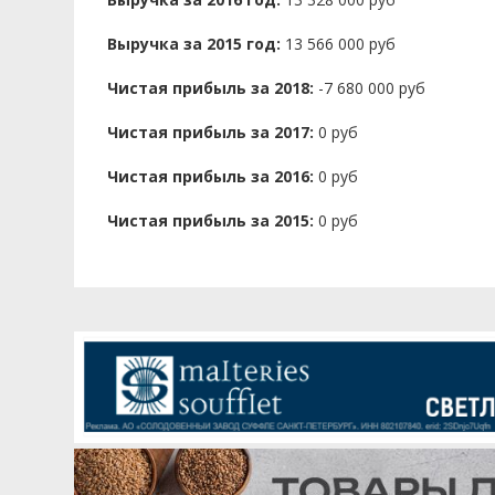
Выручка за 2015 год:
13 566 000 руб
Чистая прибыль за 2018:
-7 680 000 руб
Чистая прибыль за 2017:
0 руб
Чистая прибыль за 2016:
0 руб
Чистая прибыль за 2015:
0 руб