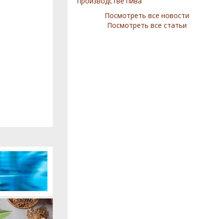
производстве пива
Посмотреть все новости
Посмотреть все статьи