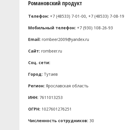
Романовский продукт
Телефон:
+7 (48533) 7-01-00, +7 (48533) 7-08-19
Мобильный телефон:
+7 (930) 108-26-93
Email:
rombeer2009@yandex.ru
Сайт:
rombeer.ru
Соц. сети:
Город:
Тутаев
Регион:
Ярославская область
ИНН:
7611013253
ОГРН:
1027601276251
Численность сотрудников:
30