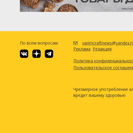
По всем вопросам:
varimcraftnews@yandex.r
Реклама
Редакция
Политика конфиденциально
Пользовательское соглашен
Чрезмерное употребление а
вредит вашему здоровью