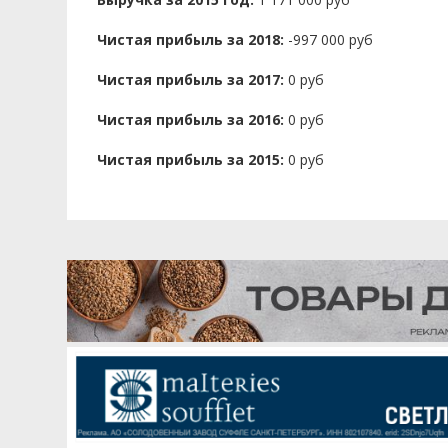
Чистая прибыль за 2018:
-997 000 руб
Чистая прибыль за 2017:
0 руб
Чистая прибыль за 2016:
0 руб
Чистая прибыль за 2015:
0 руб