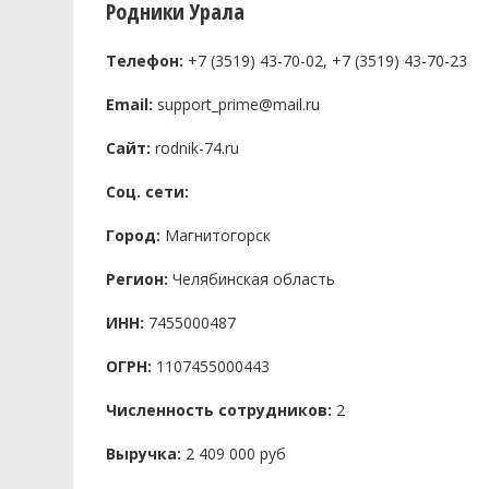
Родники Урала
Телефон:
+7 (3519) 43-70-02, +7 (3519) 43-70-23
Email:
support_prime@mail.ru
Сайт:
rodnik-74.ru
Соц. сети:
Город:
Магнитогорск
Регион:
Челябинская область
ИНН:
7455000487
ОГРН:
1107455000443
Численность сотрудников:
2
Выручка:
2 409 000 руб