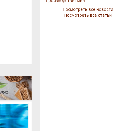
производстве пива
Посмотреть все новости
Посмотреть все статьи