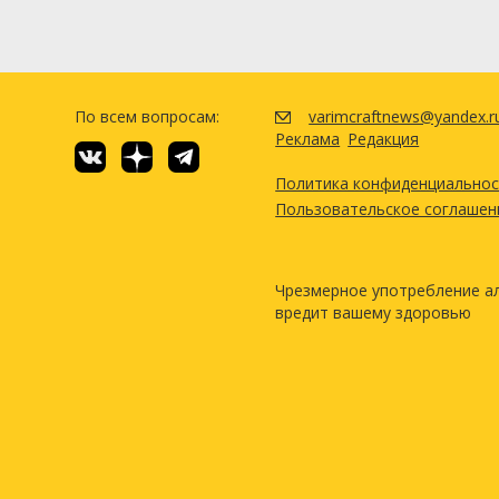
По всем вопросам:
varimcraftnews@yandex.r
Реклама
Редакция
Политика конфиденциально
Пользовательское соглашен
Чрезмерное употребление а
вредит вашему здоровью