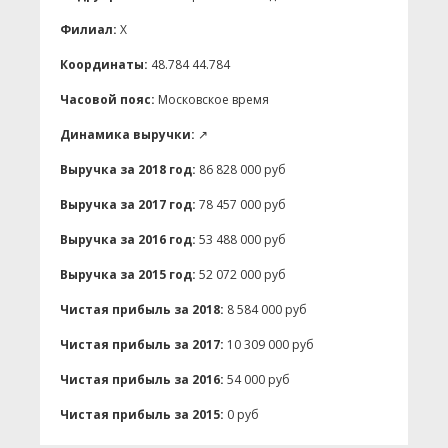
Филиал:
X
Координаты:
48.784 44.784
Часовой пояс:
Московское время
Динамика выручки:
↗
Выручка за 2018 год:
86 828 000 руб
Выручка за 2017 год:
78 457 000 руб
Выручка за 2016 год:
53 488 000 руб
Выручка за 2015 год:
52 072 000 руб
Чистая прибыль за 2018:
8 584 000 руб
Чистая прибыль за 2017:
10 309 000 руб
Чистая прибыль за 2016:
54 000 руб
Чистая прибыль за 2015:
0 руб