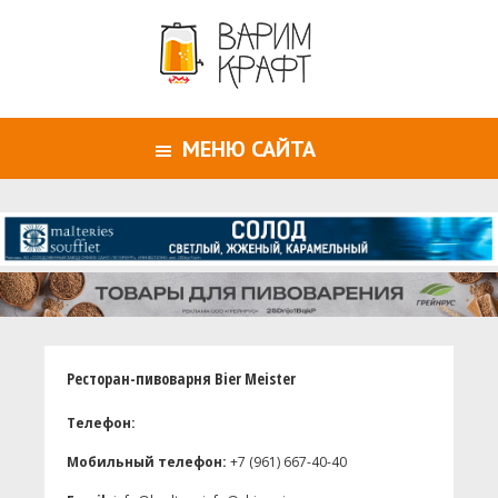
МЕНЮ САЙТА
Ресторан-пивоварня Bier Meister
Телефон:
Мобильный телефон:
+7 (961) 667-40-40