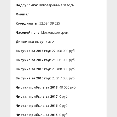
Подрубрика:
Пивоваренные заводы
Филиал:
Координаты:
52.584 39.525
Часовой пояс:
Московское время
Динамика выручки:
↗
Выручка за 2018 год:
27 408 000 руб
Выручка за 2017 год:
25 231 000 руб
Выручка за 2016 год:
25 488 000 руб
Выручка за 2015 год:
25 217 000 руб
Чистая прибыль за 2018:
49 000 руб
Чистая прибыль за 2017:
0 руб
Чистая прибыль за 2016:
0 руб
Чистая прибыль за 2015:
0 руб