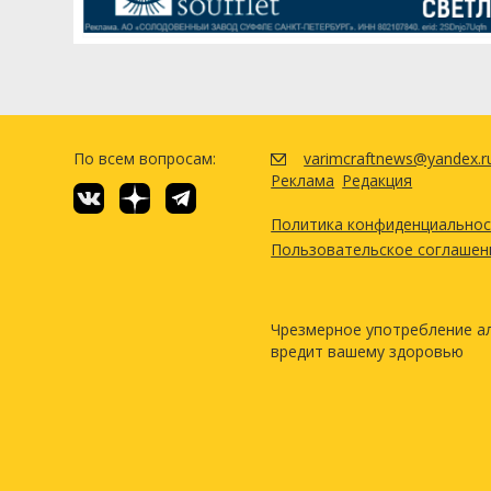
По всем вопросам:
varimcraftnews@yandex.r
Реклама
Редакция
Политика конфиденциально
Пользовательское соглашен
Чрезмерное употребление а
вредит вашему здоровью