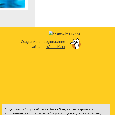
Создание и продвижение
сайта —
«Лонг Кэт»
Продолжая работу с сайтом
varimcraft.ru
, вы подтверждаете
использование cookies вашего браузера с целью улучшить сервис,