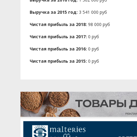
Выручка за 2015 год:
3 541 000 руб
Чистая прибыль за 2018:
98 000 руб
Чистая прибыль за 2017:
0 руб
Чистая прибыль за 2016:
0 руб
Чистая прибыль за 2015:
0 руб