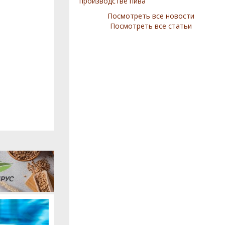
производстве пива
Посмотреть все новости
Посмотреть все статьи