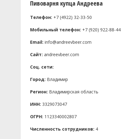
Пивоварня купца Андреева
Телефон:
+7 (4922) 32-33-50
Мобильный телефон:
+7 (920) 922-88-44
Email:
info@andreevbeer.com
Сайт:
andreevbeer.com
Соц. сети:
Город:
Владимир
Регион:
Владимирская область
ИНН:
3329073047
ОГРН:
1123340002807
Численность сотрудников:
4