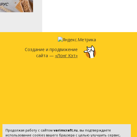
Создание и продвижение
сайта —
«Лонг Кэт»
Продолжая работу с сайтом
varimcraft.ru
, вы подтверждаете
использование cookies вашего браузера с целью улучшить сервис,