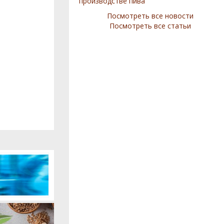
производстве пива
Посмотреть все новости
Посмотреть все статьи