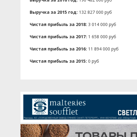
Выручка за 2015 год:
132 827 000 руб
Чистая прибыль за 2018:
3 014 000 руб
Чистая прибыль за 2017:
1 658 000 руб
Чистая прибыль за 2016:
11 894 000 руб
Чистая прибыль за 2015:
0 руб