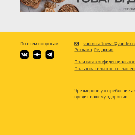
По всем вопросам:
varimcraftnews@yandex.r
Реклама
Редакция
Политика конфиденциально
Пользовательское соглашен
Чрезмерное употребление а
вредит вашему здоровью