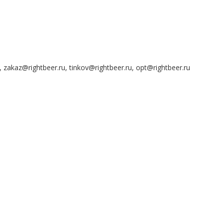
 zakaz@rightbeer.ru, tinkov@rightbeer.ru, opt@rightbeer.ru