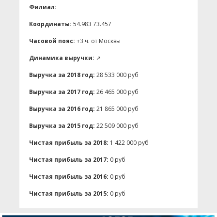
Филиал:
Координаты:
54.983 73.457
Часовой пояс:
+3 ч. от Москвы
Динамика выручки:
↗
Выручка за 2018 год:
28 533 000 руб
Выручка за 2017 год:
26 465 000 руб
Выручка за 2016 год:
21 865 000 руб
Выручка за 2015 год:
22 509 000 руб
Чистая прибыль за 2018:
1 422 000 руб
Чистая прибыль за 2017:
0 руб
Чистая прибыль за 2016:
0 руб
Чистая прибыль за 2015:
0 руб