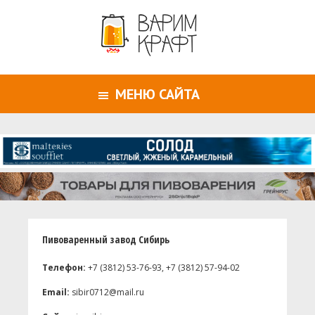
МЕНЮ САЙТА
Пивоваренный завод Сибирь
Телефон:
+7 (3812) 53-76-93, +7 (3812) 57-94-02
Email:
sibir0712@mail.ru