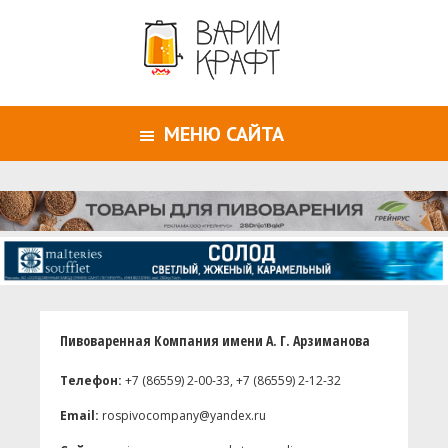
МЕНЮ САЙТА
Пивоваренная Компания имени А. Г. Арзиманова
Телефон:
+7 (86559) 2-00-33, +7 (86559) 2-12-32
Email:
rospivocompany@yandex.ru