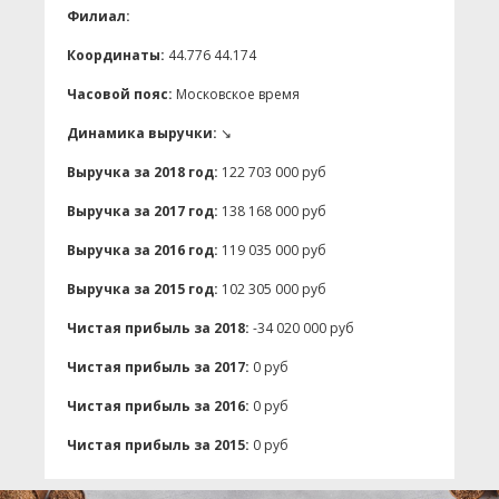
Филиал:
Координаты:
44.776 44.174
Часовой пояс:
Московское время
Динамика выручки:
↘
Выручка за 2018 год:
122 703 000 руб
Выручка за 2017 год:
138 168 000 руб
Выручка за 2016 год:
119 035 000 руб
Выручка за 2015 год:
102 305 000 руб
Чистая прибыль за 2018:
-34 020 000 руб
Чистая прибыль за 2017:
0 руб
Чистая прибыль за 2016:
0 руб
Чистая прибыль за 2015:
0 руб