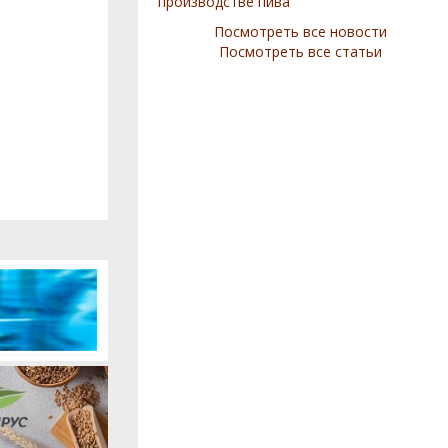
производстве пива
Посмотреть все новости
Посмотреть все статьи