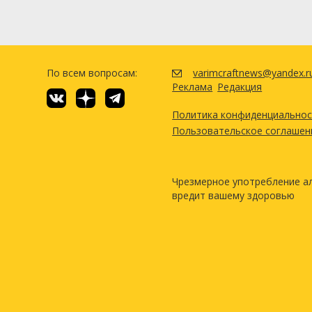
По всем вопросам:
varimcraftnews@yandex.r
Реклама
Редакция
Политика конфиденциально
Пользовательское соглашен
Чрезмерное употребление а
вредит вашему здоровью