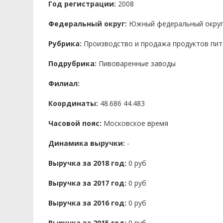
Год регистрации:
2008
Федеральный округ:
Южный федеральный окру
Рубрика:
Производство и продажа продуктов пит
Подрубрика:
Пивоваренные заводы
Филиал:
Координаты:
48.686 44.483
Часовой пояс:
Московское время
Динамика выручки:
-
Выручка за 2018 год:
0 руб
Выручка за 2017 год:
0 руб
Выручка за 2016 год:
0 руб
Выручка за 2015 год:
0 руб