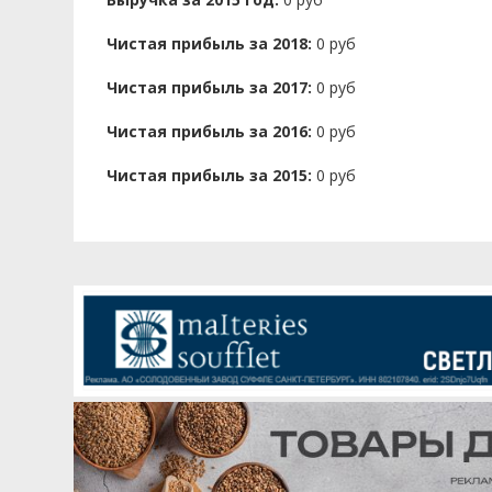
Чистая прибыль за 2018:
0 руб
Чистая прибыль за 2017:
0 руб
Чистая прибыль за 2016:
0 руб
Чистая прибыль за 2015:
0 руб