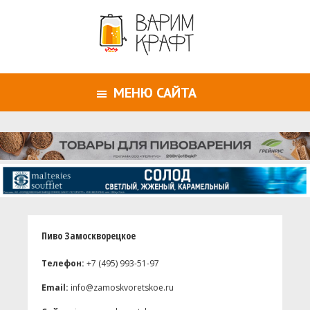
МЕНЮ САЙТА
Пиво Замоскворецкое
Телефон:
+7 (495) 993-51-97
Email:
info@zamoskvoretskoe.ru