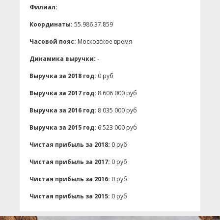
Филиал:
Координаты:
55.986 37.859
Часовой пояс:
Московское время
Динамика выручки:
-
Выручка за 2018 год:
0 руб
Выручка за 2017 год:
8 606 000 руб
Выручка за 2016 год:
8 035 000 руб
Выручка за 2015 год:
6 523 000 руб
Чистая прибыль за 2018:
0 руб
Чистая прибыль за 2017:
0 руб
Чистая прибыль за 2016:
0 руб
Чистая прибыль за 2015:
0 руб