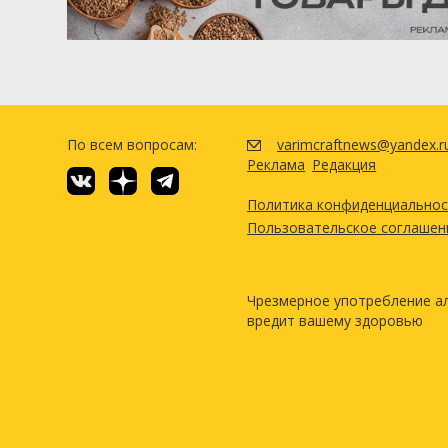
По всем вопросам:
varimcraftnews@yandex.r
Реклама
Редакция
Политика конфиденциально
Пользовательское соглашен
Чрезмерное употребление а
вредит вашему здоровью