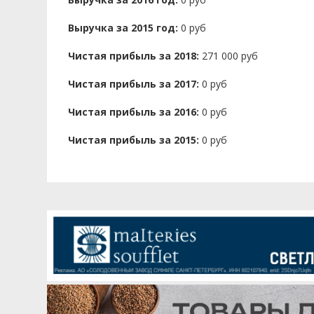
Выручка за 2015 год:
0 руб
Чистая прибыль за 2018:
271 000 руб
Чистая прибыль за 2017:
0 руб
Чистая прибыль за 2016:
0 руб
Чистая прибыль за 2015:
0 руб