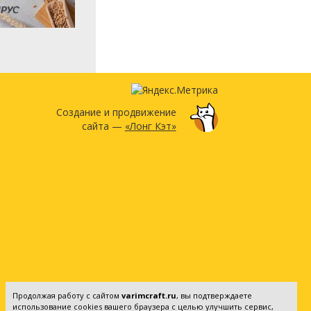
Создание и продвижение
сайта —
«Лонг Кэт»
Продолжая работу с сайтом
varimcraft.ru
, вы подтверждаете
использование cookies вашего браузера с целью улучшить сервис,