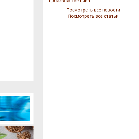
производстве пива
Посмотреть все новости
Посмотреть все статьи