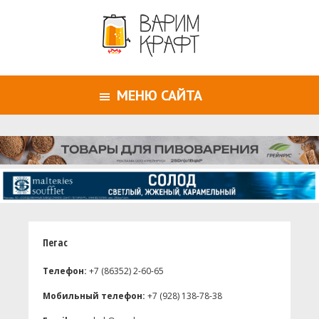
МЕНЮ САЙТА
Пегас
Телефон:
+7 (86352) 2-60-65
Мобильный телефон:
+7 (928) 138-78-38