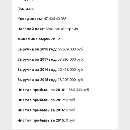
Филиал:
Координаты:
47.406 40.085
Часовой пояс:
Московское время
Динамика выручки:
↗
Выручка за 2018 год:
66 639 000 руб
Выручка за 2017 год:
53 895 000 руб
Выручка за 2016 год:
50 418 000 руб
Выручка за 2015 год:
18 205 000 руб
Чистая прибыль за 2018:
1 886 000 руб
Чистая прибыль за 2017:
0 руб
Чистая прибыль за 2016:
0 руб
Чистая прибыль за 2015:
0 руб