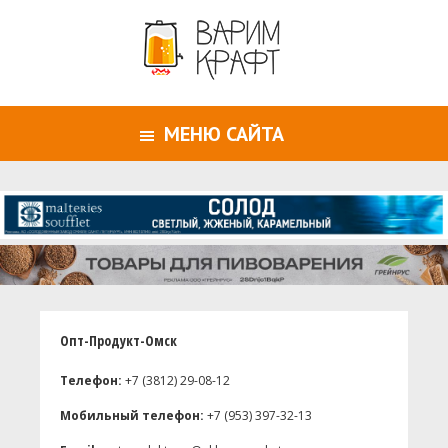
МЕНЮ САЙТА
Опт-Продукт-Омск
Телефон:
+7 (3812) 29-08-12
Мобильный телефон:
+7 (953) 397-32-13