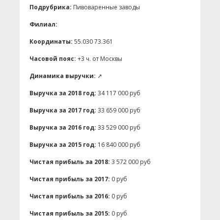
Подрубрика:
Пивоваренные заводы
Филиал:
Координаты:
55.030 73.361
Часовой пояс:
+3 ч. от Москвы
Динамика выручки:
↗
Выручка за 2018 год:
34 117 000 руб
Выручка за 2017 год:
33 659 000 руб
Выручка за 2016 год:
33 529 000 руб
Выручка за 2015 год:
16 840 000 руб
Чистая прибыль за 2018:
3 572 000 руб
Чистая прибыль за 2017:
0 руб
Чистая прибыль за 2016:
0 руб
Чистая прибыль за 2015:
0 руб