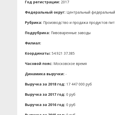
Год регистрации:
2017
Федеральный округ:
Центральный федеральный
Рубрика:
Производство и продажа продуктов пит
Подрубрика:
Пивоваренные заводы
Филиал:
Координаты:
54.921 37.385
Часовой пояс:
Московское время
Динамика выручки:
-
Выручка за 2018 год:
17 447 000 руб
Выручка за 2017 год:
0 руб
Выручка за 2016 год:
0 руб
Выручка за 2015 год:
0 руб