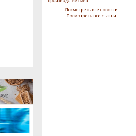
производстве пива
Посмотреть все новости
Посмотреть все статьи