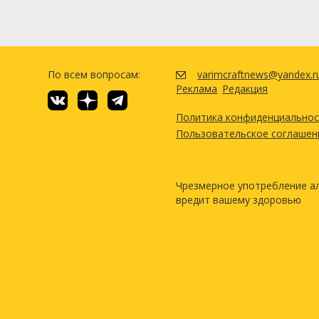
По всем вопросам:
varimcraftnews@yandex.r
Реклама
Редакция
Политика конфиденциально
Пользовательское соглашен
Чрезмерное употребление а
вредит вашему здоровью