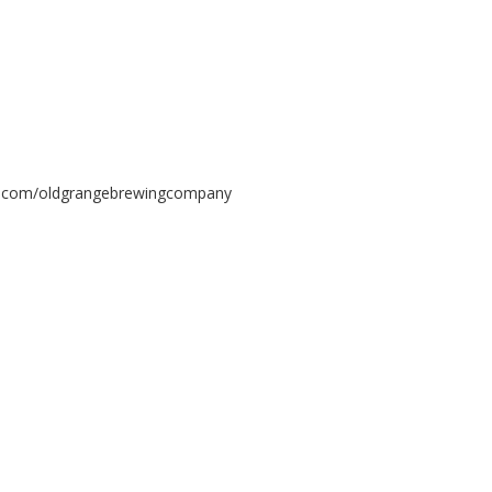
ok.com/oldgrangebrewingcompany