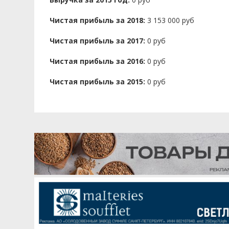
Чистая прибыль за 2018:
3 153 000 руб
Чистая прибыль за 2017:
0 руб
Чистая прибыль за 2016:
0 руб
Чистая прибыль за 2015:
0 руб