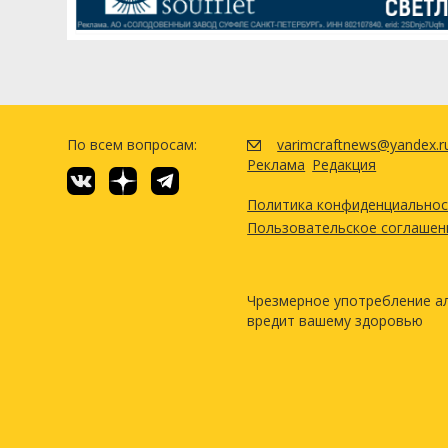
По всем вопросам:
varimcraftnews@yandex.r
Реклама
Редакция
Политика конфиденциально
Пользовательское соглашен
Чрезмерное употребление а
вредит вашему здоровью