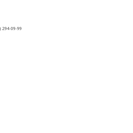
) 294-09-99