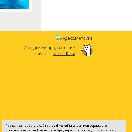
Создание и продвижение
сайта —
«Лонг Кэт»
Продолжая работу с сайтом
varimcraft.ru
, вы подтверждаете
использование cookies вашего браузера с целью улучшить сервис,