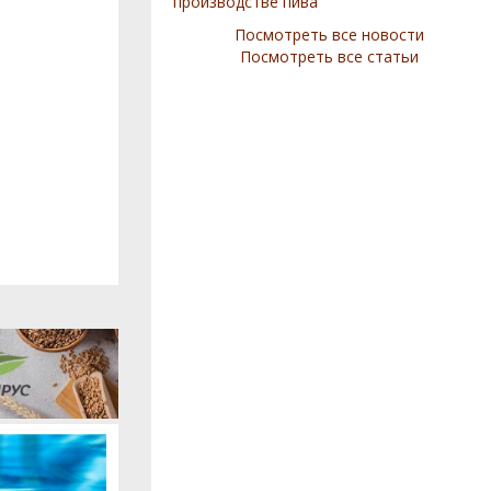
производстве пива
Посмотреть все новости
Посмотреть все статьи