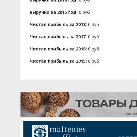
Выручка за 2015 год:
0 руб
Чистая прибыль за 2018:
0 руб
Чистая прибыль за 2017:
0 руб
Чистая прибыль за 2016:
0 руб
Чистая прибыль за 2015:
0 руб