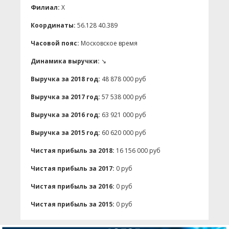
Филиал:
X
Координаты:
56.128 40.389
Часовой пояс:
Московское время
Динамика выручки:
↘
Выручка за 2018 год:
48 878 000 руб
Выручка за 2017 год:
57 538 000 руб
Выручка за 2016 год:
63 921 000 руб
Выручка за 2015 год:
60 620 000 руб
Чистая прибыль за 2018:
16 156 000 руб
Чистая прибыль за 2017:
0 руб
Чистая прибыль за 2016:
0 руб
Чистая прибыль за 2015:
0 руб