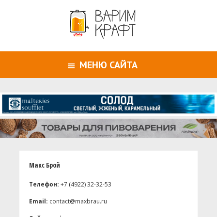
МЕНЮ САЙТА
Макс Брой
Телефон:
+7 (4922) 32-32-53
Email:
contact@maxbrau.ru