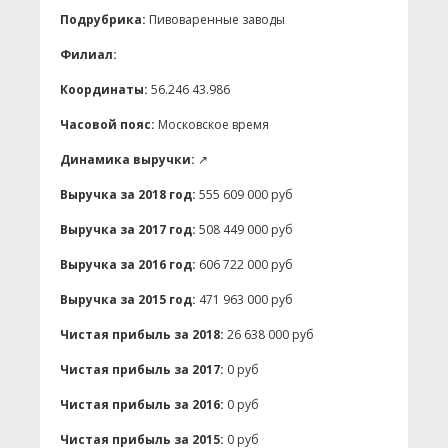
Подрубрика:
Пивоваренные заводы
Филиал:
Координаты:
56.246 43.986
Часовой пояс:
Московское время
Динамика выручки:
↗
Выручка за 2018 год:
555 609 000 руб
Выручка за 2017 год:
508 449 000 руб
Выручка за 2016 год:
606 722 000 руб
Выручка за 2015 год:
471 963 000 руб
Чистая прибыль за 2018:
26 638 000 руб
Чистая прибыль за 2017:
0 руб
Чистая прибыль за 2016:
0 руб
Чистая прибыль за 2015:
0 руб