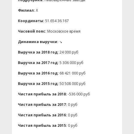
Филиал:
X
Координаты:
51.654 36.167
Часовой пояс:
Московское время
Динамика выручки:
↘
Выручка за 2018 год:
24 000 руб
Выручка за 2017 год:
5 306 000 руб
Выручка за 2016 год:
68 421 000 руб
Выручка за 2015 год:
50 508 000 руб
Чистая прибыль за 2018:
-536 000 руб
Чистая прибыль за 2017:
0 руб
Чистая прибыль за 2016:
0 руб
Чистая прибыль за 2015:
0 руб