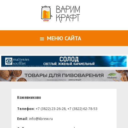
МЕНЮ САЙТА
Кожевниково
Телефон:
+7 (3822) 23-26-28, +7 (3822) 62-78-53
Email:
info@kbrew.ru