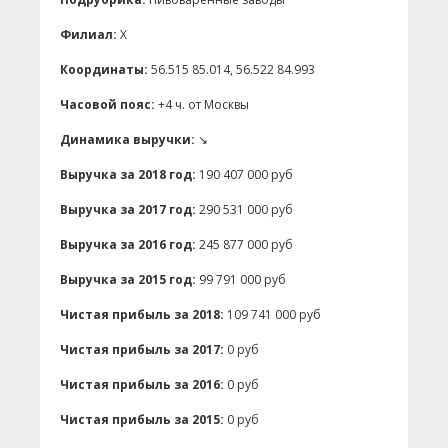
Филиал:
X
Координаты:
56.515 85.014, 56.522 84.993
Часовой пояс:
+4 ч. от Москвы
Динамика выручки:
↘
Выручка за 2018 год:
190 407 000 руб
Выручка за 2017 год:
290 531 000 руб
Выручка за 2016 год:
245 877 000 руб
Выручка за 2015 год:
99 791 000 руб
Чистая прибыль за 2018:
109 741 000 руб
Чистая прибыль за 2017:
0 руб
Чистая прибыль за 2016:
0 руб
Чистая прибыль за 2015:
0 руб