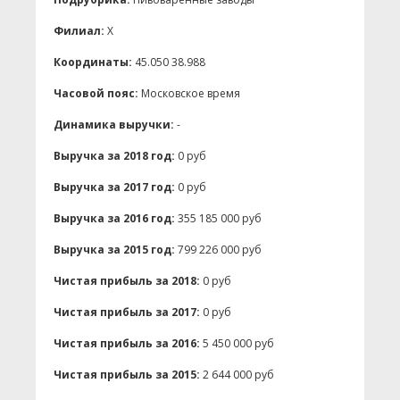
Филиал:
X
Координаты:
45.050 38.988
Часовой пояс:
Московское время
Динамика выручки:
-
Выручка за 2018 год:
0 руб
Выручка за 2017 год:
0 руб
Выручка за 2016 год:
355 185 000 руб
Выручка за 2015 год:
799 226 000 руб
Чистая прибыль за 2018:
0 руб
Чистая прибыль за 2017:
0 руб
Чистая прибыль за 2016:
5 450 000 руб
Чистая прибыль за 2015:
2 644 000 руб