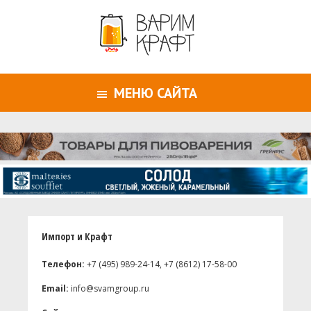
МЕНЮ САЙТА
Импорт и Крафт
Телефон:
+7 (495) 989-24-14, +7 (8612) 17-58-00
Email:
info@svamgroup.ru