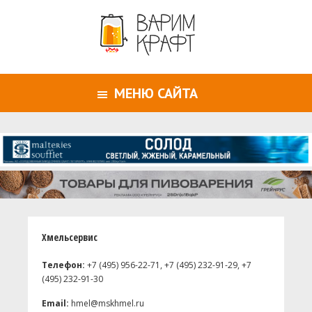
МЕНЮ САЙТА
Хмельсервис
Телефон:
+7 (495) 956-22-71, +7 (495) 232-91-29, +7
(495) 232-91-30
Email:
hmel@mskhmel.ru