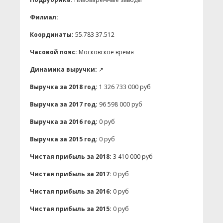
Филиал:
Координаты:
55.783 37.512
Часовой пояс:
Московское время
Динамика выручки:
↗
Выручка за 2018 год:
1 326 733 000 руб
Выручка за 2017 год:
96 598 000 руб
Выручка за 2016 год:
0 руб
Выручка за 2015 год:
0 руб
Чистая прибыль за 2018:
3 410 000 руб
Чистая прибыль за 2017:
0 руб
Чистая прибыль за 2016:
0 руб
Чистая прибыль за 2015:
0 руб