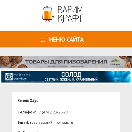
МЕНЮ САЙТА
Хмель Хаус
Телефон:
+7 (4742) 23-28-23
Email:
reservation@hmelhaus.ru