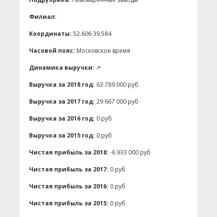
Филиал:
Координаты:
52.606 39.584
Часовой пояс:
Московское время
Динамика выручки:
↗
Выручка за 2018 год:
63 789 000 руб
Выручка за 2017 год:
29 667 000 руб
Выручка за 2016 год:
0 руб
Выручка за 2015 год:
0 руб
Чистая прибыль за 2018:
-6 933 000 руб
Чистая прибыль за 2017:
0 руб
Чистая прибыль за 2016:
0 руб
Чистая прибыль за 2015:
0 руб