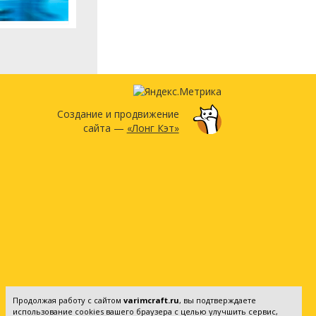
Создание и продвижение
сайта —
«Лонг Кэт»
Продолжая работу с сайтом
varimcraft.ru
, вы подтверждаете
использование cookies вашего браузера с целью улучшить сервис,