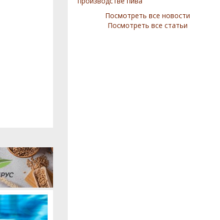
производстве пива
Посмотреть все новости
Посмотреть все статьи