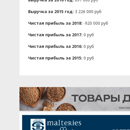
Выручка за 2015 год:
3 226 000 руб
Чистая прибыль за 2018:
-920 000 руб
Чистая прибыль за 2017:
0 руб
Чистая прибыль за 2016:
0 руб
Чистая прибыль за 2015:
0 руб