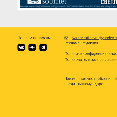
По всем вопросам:
varimcraftnews@yandex.r
Реклама
Редакция
Политика конфиденциально
Пользовательское соглашен
Чрезмерное употребление а
вредит вашему здоровью