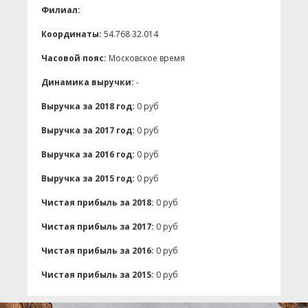
Филиал:
Координаты:
54.768 32.014
Часовой пояс:
Московское время
Динамика выручки:
-
Выручка за 2018 год:
0 руб
Выручка за 2017 год:
0 руб
Выручка за 2016 год:
0 руб
Выручка за 2015 год:
0 руб
Чистая прибыль за 2018:
0 руб
Чистая прибыль за 2017:
0 руб
Чистая прибыль за 2016:
0 руб
Чистая прибыль за 2015:
0 руб