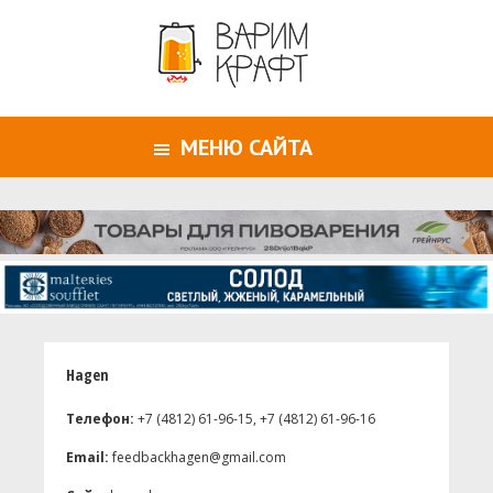
МЕНЮ САЙТА
Hagen
Телефон:
+7 (4812) 61-96-15, +7 (4812) 61-96-16
Email:
feedbackhagen@gmail.com