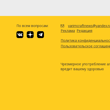
По всем вопросам:
varimcraftnews@yandex.r
Реклама
Редакция
Политика конфиденциально
Пользовательское соглашен
Чрезмерное употребление а
вредит вашему здоровью