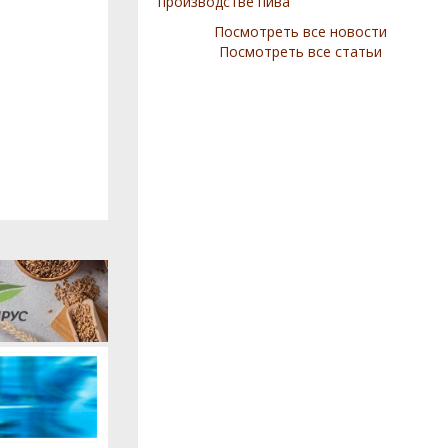
производстве пива
Посмотреть все новости
Посмотреть все статьи