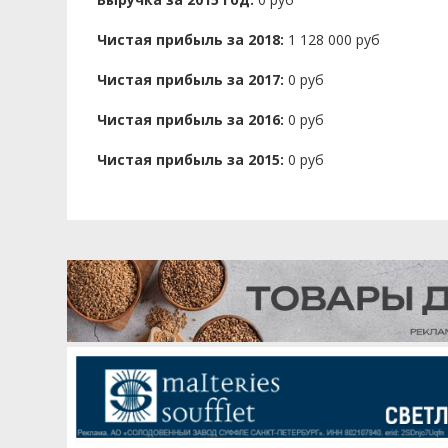
Чистая прибыль за 2018:
1 128 000 руб
Чистая прибыль за 2017:
0 руб
Чистая прибыль за 2016:
0 руб
Чистая прибыль за 2015:
0 руб