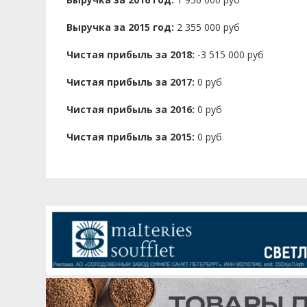
Выручка за 2015 год:
2 355 000 руб
Чистая прибыль за 2018:
-3 515 000 руб
Чистая прибыль за 2017:
0 руб
Чистая прибыль за 2016:
0 руб
Чистая прибыль за 2015:
0 руб