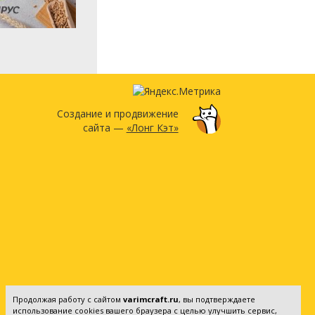
Создание и продвижение
сайта —
«Лонг Кэт»
Продолжая работу с сайтом
varimcraft.ru
, вы подтверждаете
использование cookies вашего браузера с целью улучшить сервис,