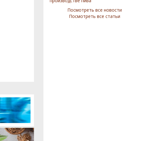
производстве пива
Посмотреть все новости
Посмотреть все статьи