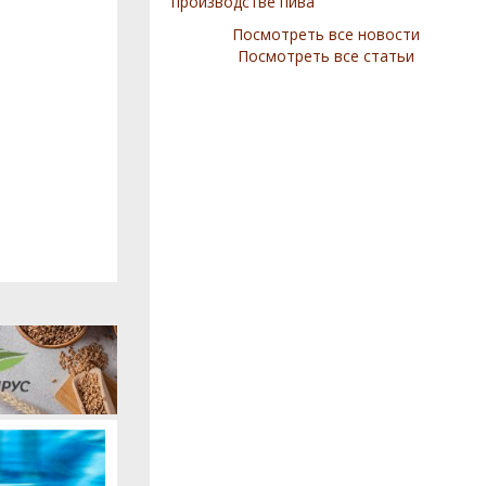
производстве пива
Посмотреть все новости
Посмотреть все статьи