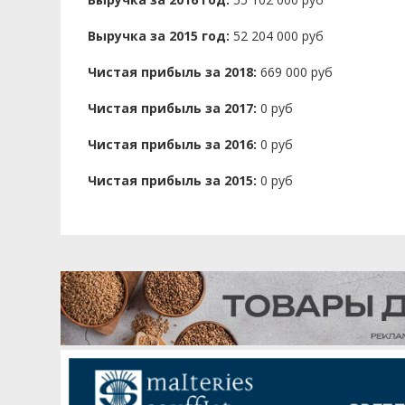
Выручка за 2015 год:
52 204 000 руб
Чистая прибыль за 2018:
669 000 руб
Чистая прибыль за 2017:
0 руб
Чистая прибыль за 2016:
0 руб
Чистая прибыль за 2015:
0 руб