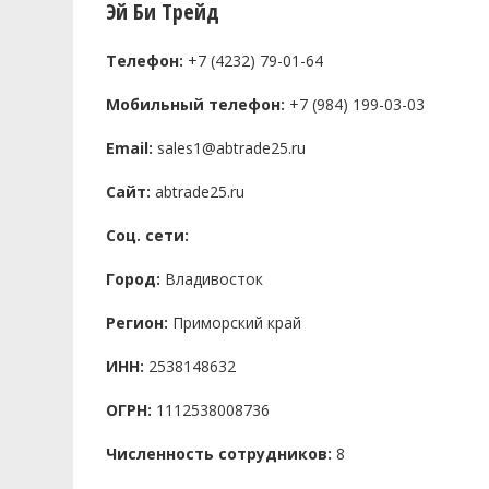
Эй Би Трейд
Телефон:
+7 (4232) 79-01-64
Мобильный телефон:
+7 (984) 199-03-03
Email:
sales1@abtrade25.ru
Сайт:
abtrade25.ru
Соц. сети:
Город:
Владивосток
Регион:
Приморский край
ИНН:
2538148632
ОГРН:
1112538008736
Численность сотрудников:
8