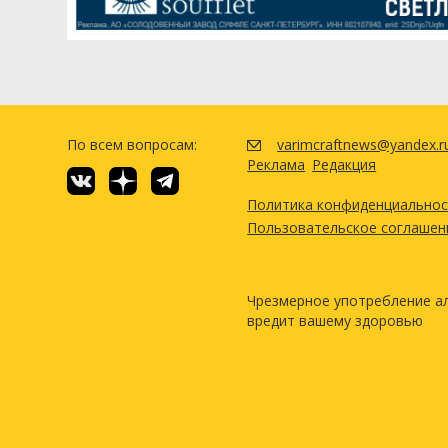
По всем вопросам:
varimcraftnews@yandex.r
Реклама
Редакция
Политика конфиденциально
Пользовательское соглашен
Чрезмерное употребление а
вредит вашему здоровью