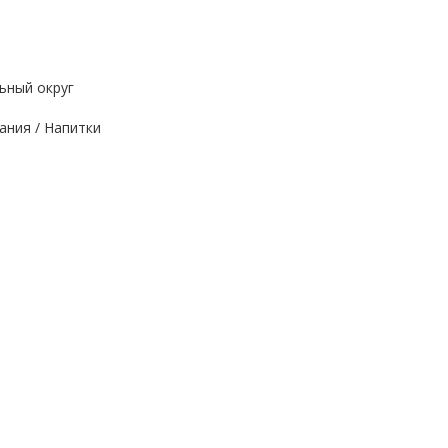
ьный округ
ания / Напитки