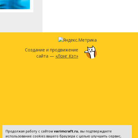
Создание и продвижение
сайта —
«Лонг Кэт»
Продолжая работу с сайтом
varimcraft.ru
, вы подтверждаете
использование cookies вашего браузера с целью улучшить сервис,