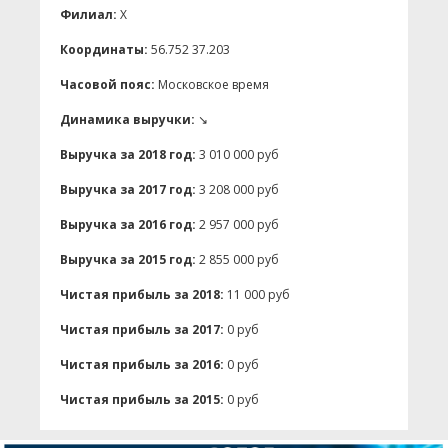
Филиал:
X
Координаты:
56.752 37.203
Часовой пояс:
Московское время
Динамика выручки:
↘
Выручка за 2018 год:
3 010 000 руб
Выручка за 2017 год:
3 208 000 руб
Выручка за 2016 год:
2 957 000 руб
Выручка за 2015 год:
2 855 000 руб
Чистая прибыль за 2018:
11 000 руб
Чистая прибыль за 2017:
0 руб
Чистая прибыль за 2016:
0 руб
Чистая прибыль за 2015:
0 руб