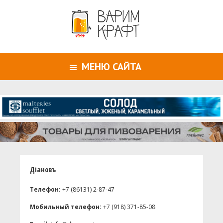
МЕНЮ САЙТА
Дiановъ
Телефон:
+7 (86131) 2-87-47
Мобильный телефон:
+7 (918) 371-85-08