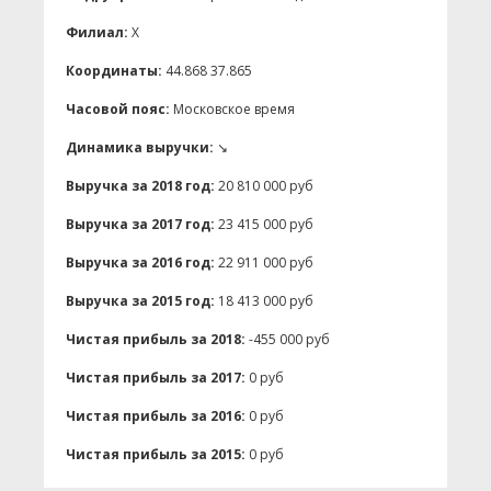
Филиал:
X
Координаты:
44.868 37.865
Часовой пояс:
Московское время
Динамика выручки:
↘
Выручка за 2018 год:
20 810 000 руб
Выручка за 2017 год:
23 415 000 руб
Выручка за 2016 год:
22 911 000 руб
Выручка за 2015 год:
18 413 000 руб
Чистая прибыль за 2018:
-455 000 руб
Чистая прибыль за 2017:
0 руб
Чистая прибыль за 2016:
0 руб
Чистая прибыль за 2015:
0 руб