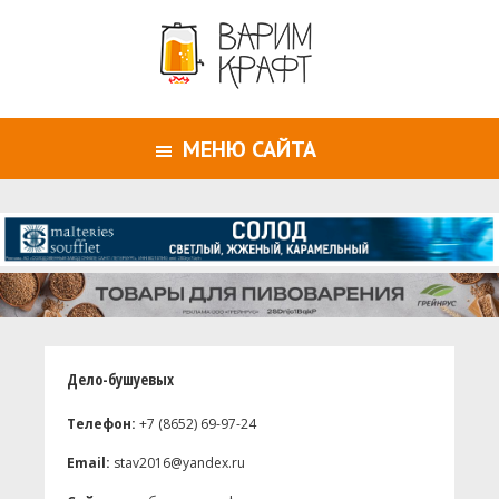
МЕНЮ САЙТА
Дело-бушуевых
Телефон:
+7 (8652) 69-97-24
Email:
stav2016@yandex.ru