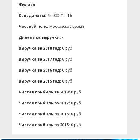
Филиал:
Координаты:
45.000 41.916
Часовой пояс:
Московское время
Динамика выручки:
-
Выручка за 2018 год:
0 руб
Выручка за 2017 год:
0 руб
Выручка за 2016 год:
0 руб
Выручка за 2015 год:
0 руб
Чистая прибыль за 2018:
0 руб
Чистая прибыль за 2017:
0 руб
Чистая прибыль за 2016:
0 руб
Чистая прибыль за 2015:
0 руб