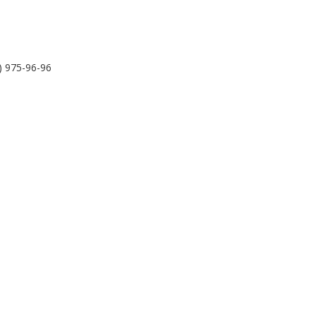
) 975-96-96