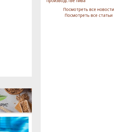
производстве пива
Посмотреть все новости
Посмотреть все статьи