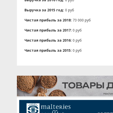
Выручка за 2015 год:
0 руб
Чистая прибыль за 2018:
73 000 руб
Чистая прибыль за 2017:
0 руб
Чистая прибыль за 2016:
0 руб
Чистая прибыль за 2015:
0 руб