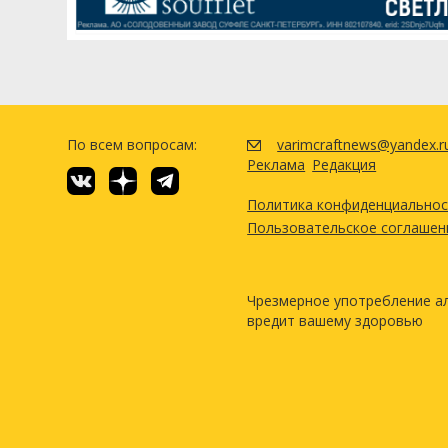
По всем вопросам:
varimcraftnews@yandex.r
Реклама
Редакция
Политика конфиденциально
Пользовательское соглашен
Чрезмерное употребление а
вредит вашему здоровью