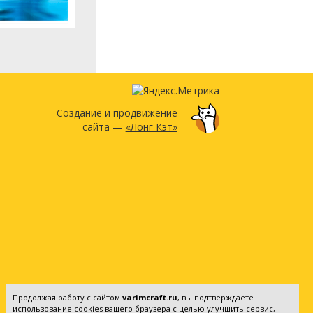
Создание и продвижение
сайта —
«Лонг Кэт»
Продолжая работу с сайтом
varimcraft.ru
, вы подтверждаете
использование cookies вашего браузера с целью улучшить сервис,