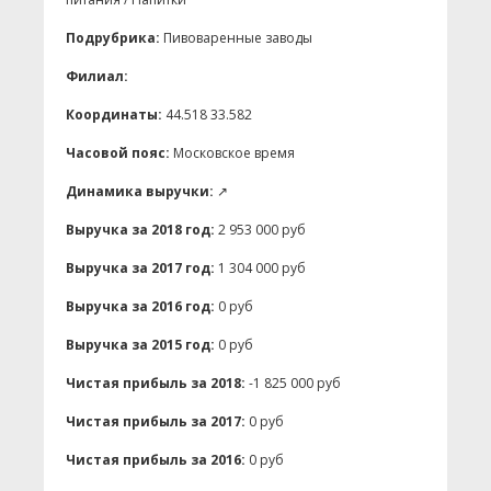
Подрубрика:
Пивоваренные заводы
Филиал:
Координаты:
44.518 33.582
Часовой пояс:
Московское время
Динамика выручки:
↗
Выручка за 2018 год:
2 953 000 руб
Выручка за 2017 год:
1 304 000 руб
Выручка за 2016 год:
0 руб
Выручка за 2015 год:
0 руб
Чистая прибыль за 2018:
-1 825 000 руб
Чистая прибыль за 2017:
0 руб
Чистая прибыль за 2016:
0 руб