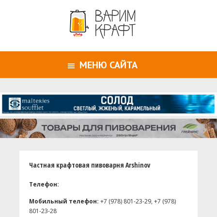
МЕНЮ САЙТА
Частная крафтовая пивоварня Arshinov
Телефон:
Мобильный телефон:
+7 (978) 801-23-29, +7 (978)
801-23-28