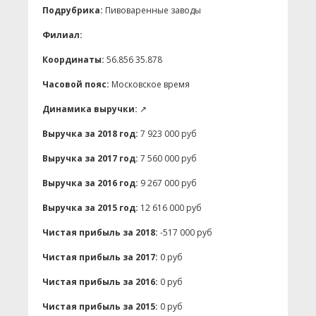
Подрубрика:
Пивоваренные заводы
Филиал:
Координаты:
56.856 35.878
Часовой пояс:
Московское время
Динамика выручки:
↗
Выручка за 2018 год:
7 923 000 руб
Выручка за 2017 год:
7 560 000 руб
Выручка за 2016 год:
9 267 000 руб
Выручка за 2015 год:
12 616 000 руб
Чистая прибыль за 2018:
-517 000 руб
Чистая прибыль за 2017:
0 руб
Чистая прибыль за 2016:
0 руб
Чистая прибыль за 2015:
0 руб