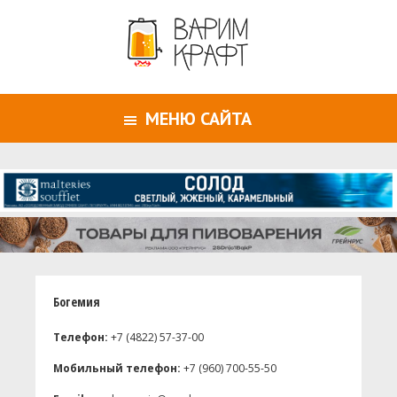
МЕНЮ САЙТА
Богемия
Телефон:
+7 (4822) 57-37-00
Мобильный телефон:
+7 (960) 700-55-50