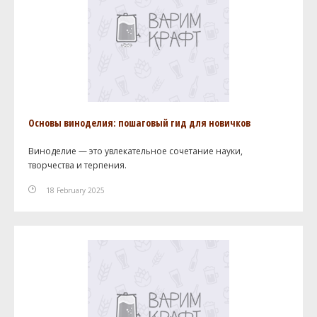
Основы виноделия: пошаговый гид для новичков
Виноделие — это увлекательное сочетание науки,
творчества и терпения.
18 February 2025