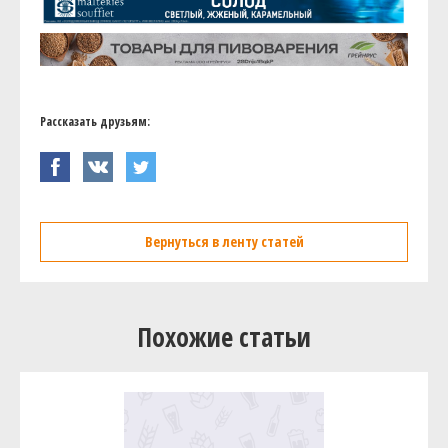
Рассказать друзьям:
Вернуться в ленту статей
Похожие статьи