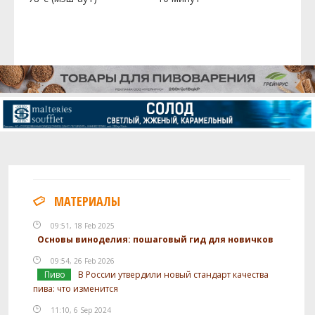
МАТЕРИАЛЫ
09:51, 18 Feb 2025
Основы виноделия: пошаговый гид для новичков
09:54, 26 Feb 2026
Пиво
В России утвердили новый стандарт качества
пива: что изменится
11:10, 6 Sep 2024