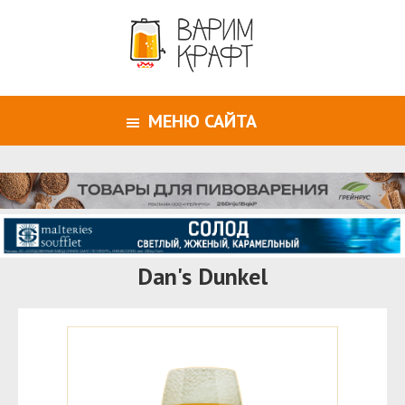
МЕНЮ САЙТА
Dan's Dunkel