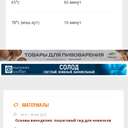
65°c
60 минут
78°c (мэш-аут)
10 минут
МАТЕРИАЛЫ
09:51, 18 Feb 2025
Основы виноделия: пошаговый гид для новичков