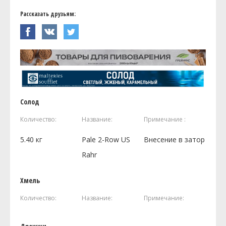
Рассказать друзьям:
Солод
Количество:
Название:
Примечание :
5.40
кг
Pale 2-Row US
Внесение в затор
Rahr
Хмель
Количество:
Название:
Примечание: