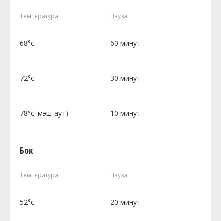
Температура:
Пауза:
68°c
60 минут
72°c
30 минут
78°c (мэш-аут)
10 минут
Бок
Температура:
Пауза:
52°c
20 минут