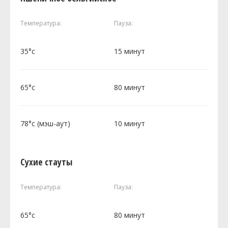
Температура:
Пауза:
35°c
15 минут
65°c
80 минут
78°c (мэш-аут)
10 минут
Сухие стауты
Температура:
Пауза:
65°c
80 минут