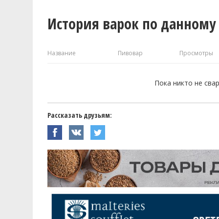
История варок по данному
Название
Пивовар
Просмотры
Пока никто не сва
Рассказать друзьям: