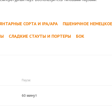
ЯНТАРНЫЕ СОРТА И IPA/APA
ПШЕНИЧНОЕ НЕМЕЦКО
ТЫ
СЛАДКИЕ СТАУТЫ И ПОРТЕРЫ
БОК
Пауза:
60 минут