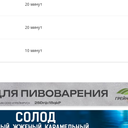
20 минут
20 минут
10 минут