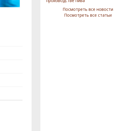
производстве пива
Посмотреть все новости
Посмотреть все статьи