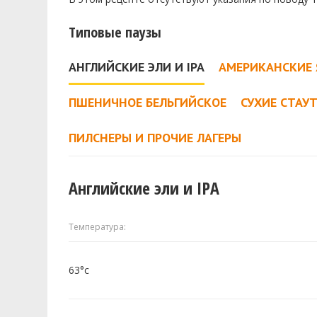
Типовые паузы
АНГЛИЙСКИЕ ЭЛИ И IPA
АМЕРИКАНСКИЕ 
ПШЕНИЧНОЕ БЕЛЬГИЙСКОЕ
СУХИЕ СТАУ
ПИЛСНЕРЫ И ПРОЧИЕ ЛАГЕРЫ
Английские эли и IPA
Температура:
63°c