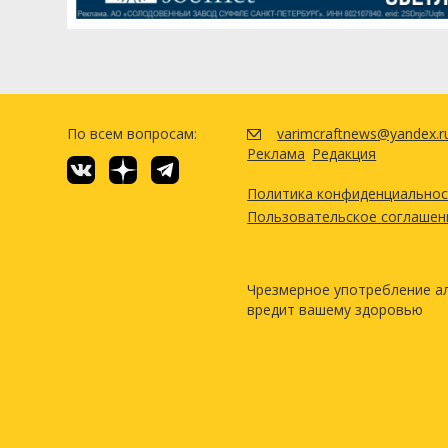
По всем вопросам:
varimcraftnews@yandex.r
Реклама
Редакция
Политика конфиденциально
Пользовательское соглашен
Чрезмерное употребление а
вредит вашему здоровью