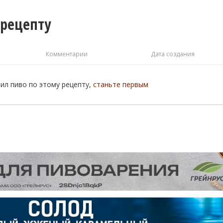
 рецепту
Комментарии
Дата создания
рил пиво по этому рецепту,
станьте первым