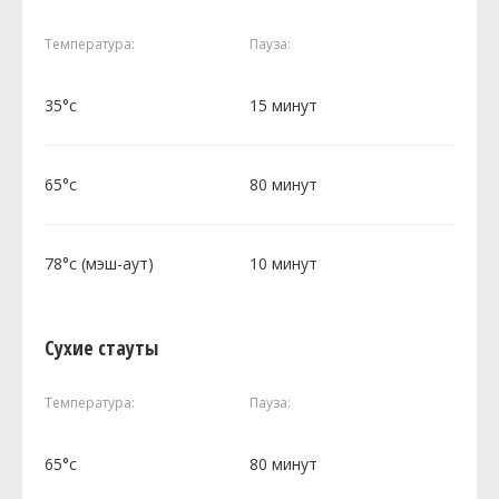
Температура:
Пауза:
35°c
15 минут
65°c
80 минут
78°c (мэш-аут)
10 минут
Сухие стауты
Температура:
Пауза:
65°c
80 минут