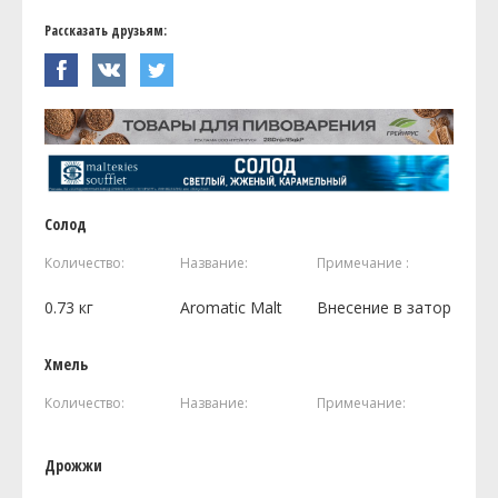
Рассказать друзьям:
Солод
Количество:
Название:
Примечание :
0.73
кг
Aromatic Malt
Внесение в затор
Хмель
Количество:
Название:
Примечание:
Дрожжи