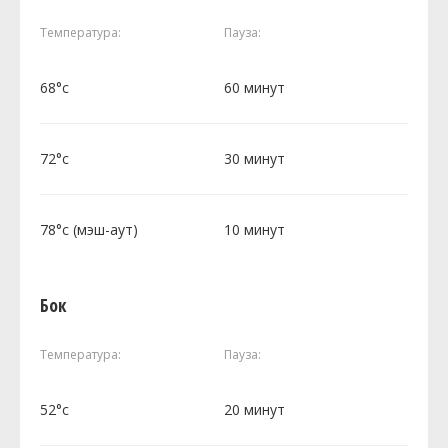
Температура:
Пауза:
68°c
60 минут
72°c
30 минут
78°c (мэш-аут)
10 минут
Бок
Температура:
Пауза:
52°c
20 минут