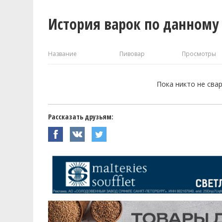
История варок по данному
Название
Пивовар
Просмотры
Пока никто не сва
Рассказать друзьям: