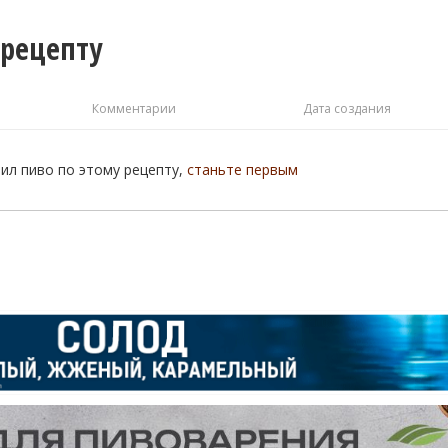
 рецепту
Комментарии
Дата создания
рил пиво по этому рецепту,
станьте первым