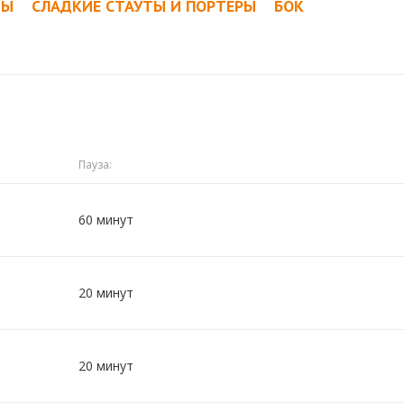
ТЫ
СЛАДКИЕ СТАУТЫ И ПОРТЕРЫ
БОК
Пауза:
60 минут
20 минут
20 минут