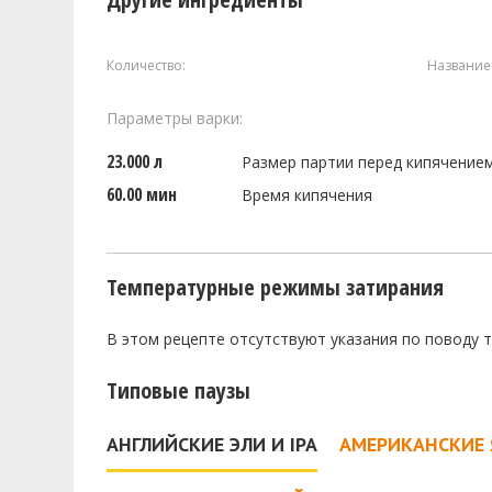
Количество:
Название
Параметры варки:
23.000 л
Размер партии перед кипячение
60.00 мин
Время кипячения
Температурные режимы затирания
В этом рецепте отсутствуют указания по поводу 
Типовые паузы
АНГЛИЙСКИЕ ЭЛИ И IPA
АМЕРИКАНСКИЕ 