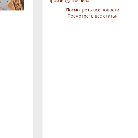
производстве пива
Посмотреть все новости
Посмотреть все статьи