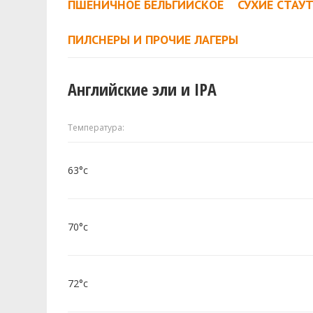
ПШЕНИЧНОЕ БЕЛЬГИЙСКОЕ
СУХИЕ СТАУ
ПИЛСНЕРЫ И ПРОЧИЕ ЛАГЕРЫ
Английские эли и IPA
Температура:
63°c
70°c
72°c