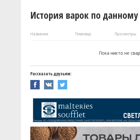
История варок по данному
Название
Пивовар
Просмотры
Пока никто не сва
Рассказать друзьям: