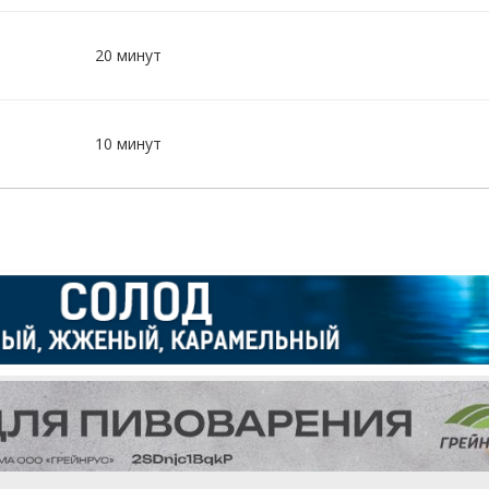
20 минут
10 минут