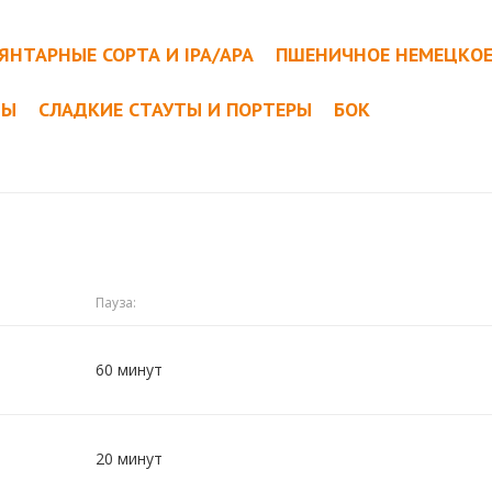
ЯНТАРНЫЕ СОРТА И IPA/APA
ПШЕНИЧНОЕ НЕМЕЦКО
ТЫ
СЛАДКИЕ СТАУТЫ И ПОРТЕРЫ
БОК
Пауза:
60 минут
20 минут