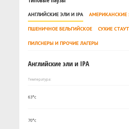
Типовые паузы
АНГЛИЙСКИЕ ЭЛИ И IPA
АМЕРИКАНСКИЕ 
ПШЕНИЧНОЕ БЕЛЬГИЙСКОЕ
СУХИЕ СТАУ
ПИЛСНЕРЫ И ПРОЧИЕ ЛАГЕРЫ
Английские эли и IPA
Температура:
63°c
70°c