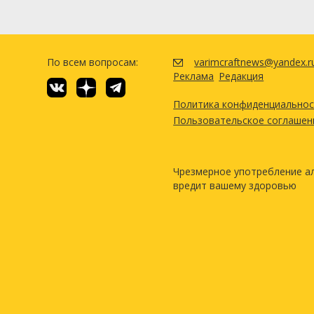
По всем вопросам:
varimcraftnews@yandex.r
Реклама
Редакция
Политика конфиденциально
Пользовательское соглашен
Чрезмерное употребление а
вредит вашему здоровью