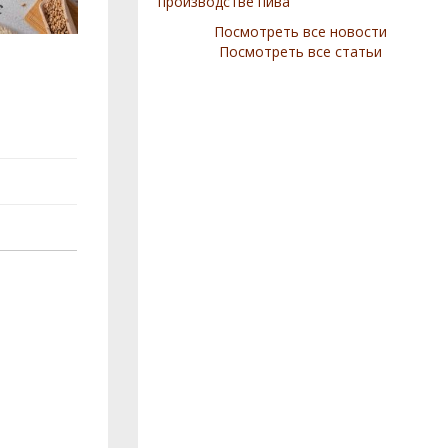
производстве пива
Посмотреть все новости
Посмотреть все статьи