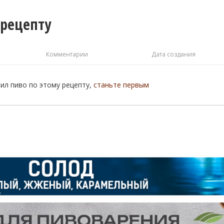
 рецепту
Комментарии
Дата создания
рил пиво по этому рецепту,
станьте первым