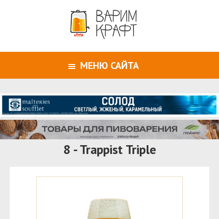
МЕНЮ САЙТА
8 - Trappist Triple