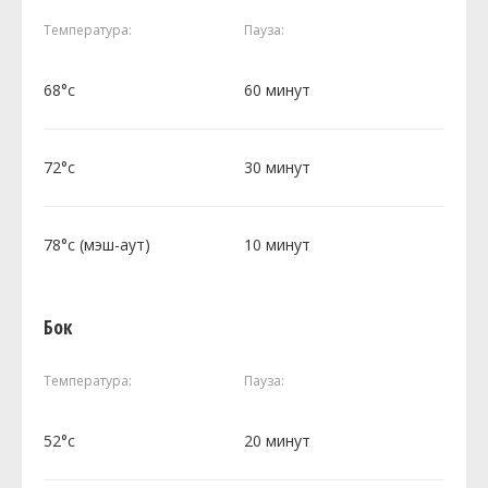
Температура:
Пауза:
68°c
60 минут
72°c
30 минут
78°c (мэш-аут)
10 минут
Бок
Температура:
Пауза:
52°c
20 минут