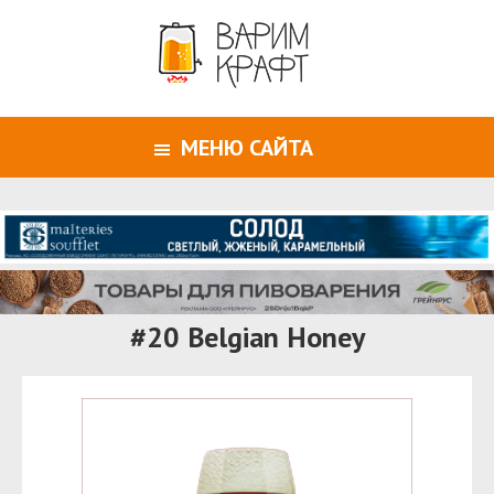
МЕНЮ САЙТА
#20 Belgian Honey